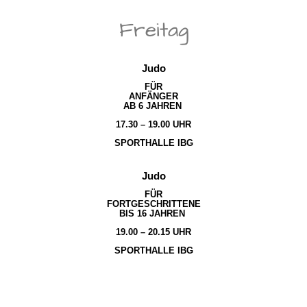
Freitag
Judo
FÜR
ANFÄNGER
AB 6 JAHREN
17.30 – 19.00 UHR
SPORTHALLE IBG
Judo
FÜR
FORTGESCHRITTENE
BIS 16 JAHREN
19.00 – 20.15 UHR
SPORTHALLE IBG