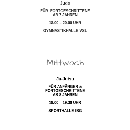
Judo
FÜR FORTGESCHRITTENE
AB 7 JAHREN
18.00 – 20.00 UHR
GYMNASTIKHALLE VSL
Mittwoch
Ju-Jutsu
FÜR ANFÄNGER &
FORTGESCHRITTENE
AB 8 JAHREN
18.00 – 19.30 UHR
SPORTHALLE IBG