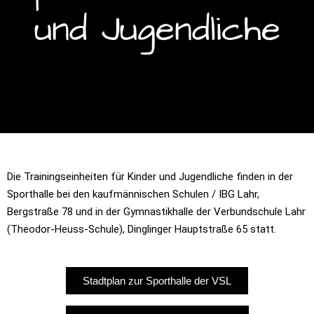
und Jugendliche
Die Trainingseinheiten für Kinder und Jugendliche finden in der
Sporthalle bei den kaufmännischen Schulen / IBG Lahr,
Bergstraße 78
und in der Gymnastikhalle der Verbundschule Lahr
(Theodor-Heuss-Schule), Dinglinger Hauptstraße 65 statt.
Stadtplan zur Sporthalle der VSL