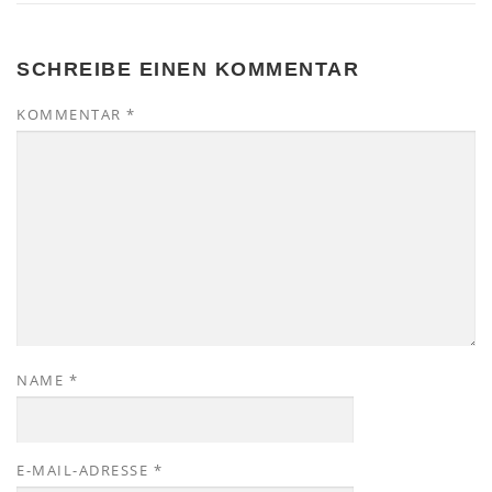
SCHREIBE EINEN KOMMENTAR
KOMMENTAR
*
NAME
*
E-MAIL-ADRESSE
*