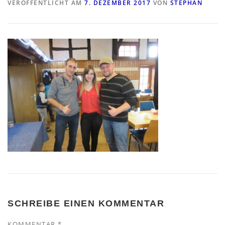
VERÖFFENTLICHT AM
7. DEZEMBER 2017
VON
STEPHAN
SCHREIBE EINEN KOMMENTAR
KOMMENTAR
*