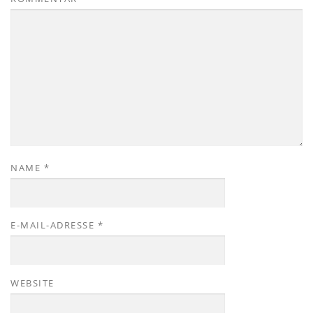
NAME
*
E-MAIL-ADRESSE
*
WEBSITE