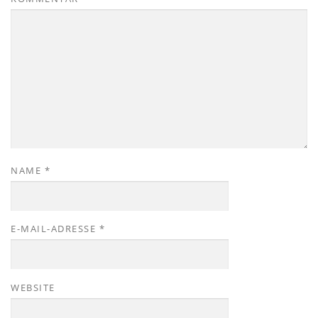
NAME
*
E-MAIL-ADRESSE
*
WEBSITE