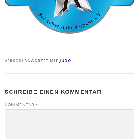
VERSCHLAGWORTET MIT
JUDO
SCHREIBE EINEN KOMMENTAR
KOMMENTAR
*