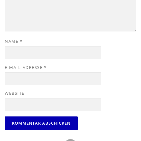
NAME
*
E-MAIL-ADRESSE
*
WEBSITE