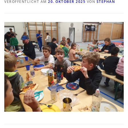
VERÖFFENTLICHT AM
20. OKTOBER 2025
VON
STEPHAN