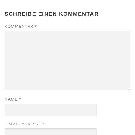
SCHREIBE EINEN KOMMENTAR
KOMMENTAR
*
NAME
*
E-MAIL-ADRESSE
*