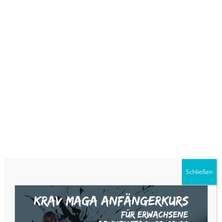
Schließen