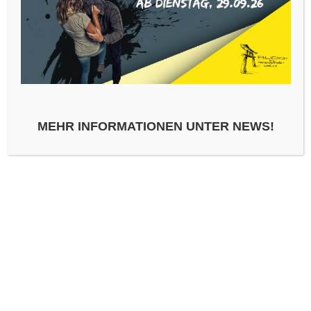
MEHR INFORMATIONEN UNTER NEWS!
SCHREIBE EINEN KOMMENTAR
KOMMENTAR
*