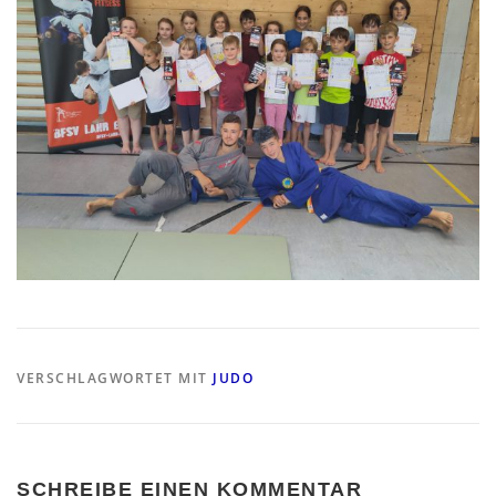
VERSCHLAGWORTET MIT
JUDO
SCHREIBE EINEN KOMMENTAR