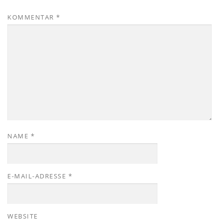
KOMMENTAR
*
NAME
*
E-MAIL-ADRESSE
*
WEBSITE