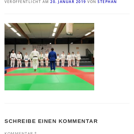
VERÖFFENTLICHT AM
20. JANUAR 2019
VON
STEPHAN
SCHREIBE EINEN KOMMENTAR
KOMMENTAR
*