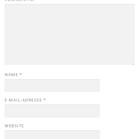
NAME
*
E-MAIL-ADRESSE
*
WEBSITE