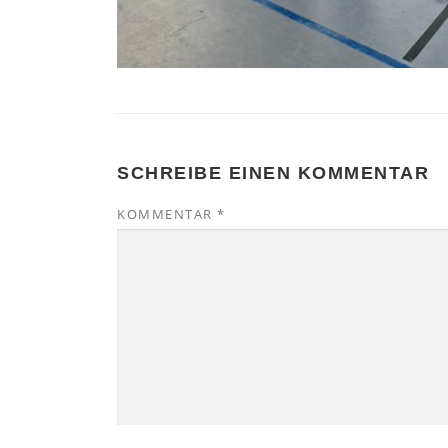
SCHREIBE EINEN KOMMENTAR
KOMMENTAR
*