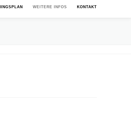
NINGSPLAN
WEITERE INFOS
KONTAKT