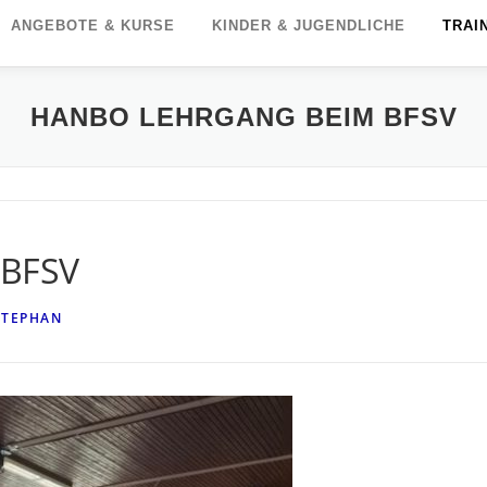
ANGEBOTE & KURSE
KINDER & JUGENDLICHE
TRAI
HANBO LEHRGANG BEIM BFSV
 BFSV
STEPHAN