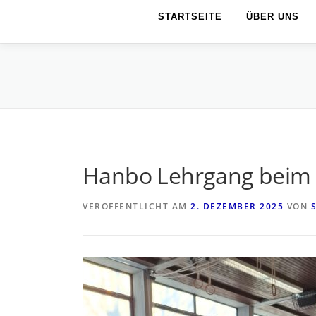
STARTSEITE
ÜBER UNS
Hanbo Lehrgang beim
VERÖFFENTLICHT AM
2. DEZEMBER 2025
VON