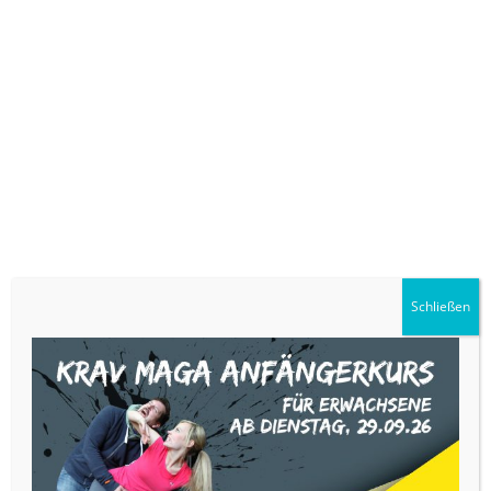
Schließen