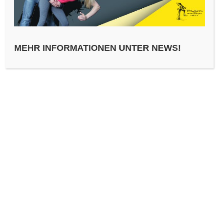
MEHR INFORMATIONEN UNTER NEWS!