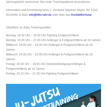
Jahresgebühr verrechnet. Der erste Trainingsabend ist kostenlos.
Information und Anmeldung beim 1. Vorstand Stephan Dilger, Tel. 0162
9518496, E-Mail:
info@bfsv-lahr.de
oder über das
Kontaktformular
.
Überblick Ju-Jutsu Trainingszeiten:
Montag: 18:30 Uhr – 19:30 Uhr Fighting Fortgeschrittene
Montag: 19:30 Uhr – 21:00 Uhr Anfänger & Fortgeschrittene ab 16 Jahren
Mittwoch: 18:00 Uhr – 19:30 Uhr Anfänger & Fortgeschrittene ab 10
Jahren
Mittwoch: 19:30 Uhr – 21:00 Uhr Anfänger & Fortgeschrittene ab 16
Jahren
Freitag: 18:30 Uhr – 19:45 Uhr Selbstverteidigung Anfänger &
Fortgeschrittene ab 16 Jahren
Freitag: 20:15 Uhr – 21:30 Uhr Fighting Fortgeschrittene