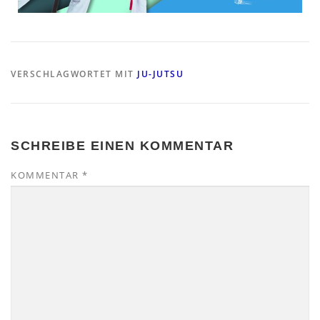
VERSCHLAGWORTET MIT
JU-JUTSU
SCHREIBE EINEN KOMMENTAR
KOMMENTAR
*