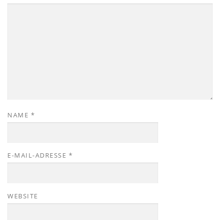
NAME
*
E-MAIL-ADRESSE
*
WEBSITE