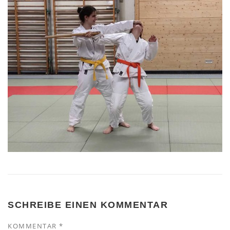
SCHREIBE EINEN KOMMENTAR
KOMMENTAR
*