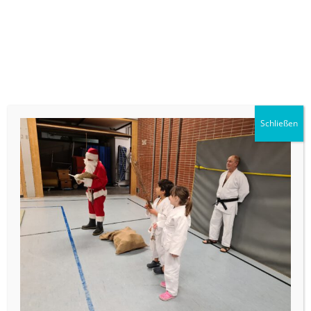
Schließen