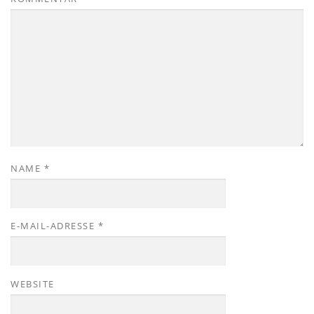
NAME
*
E-MAIL-ADRESSE
*
WEBSITE