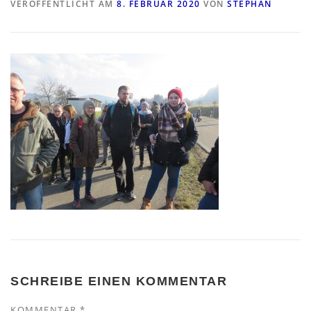
VERÖFFENTLICHT AM
8. FEBRUAR 2020
VON
STEPHAN
SCHREIBE EINEN KOMMENTAR
KOMMENTAR
*