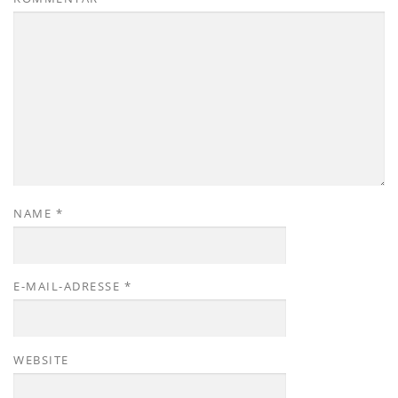
NAME
*
E-MAIL-ADRESSE
*
WEBSITE