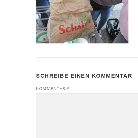
SCHREIBE EINEN KOMMENTAR
KOMMENTAR
*