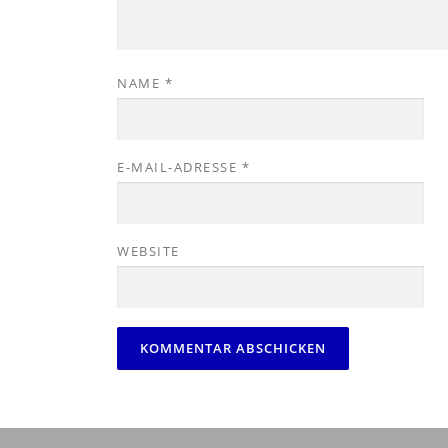
NAME
*
E-MAIL-ADRESSE
*
WEBSITE