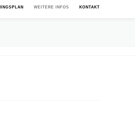
NINGSPLAN
WEITERE INFOS
KONTAKT