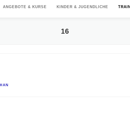
ANGEBOTE & KURSE
KINDER & JUGENDLICHE
TRAI
16
PHAN