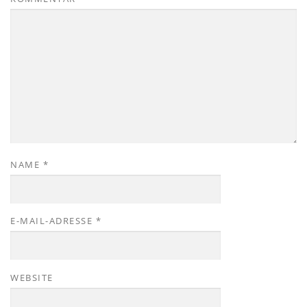
NAME
*
E-MAIL-ADRESSE
*
WEBSITE