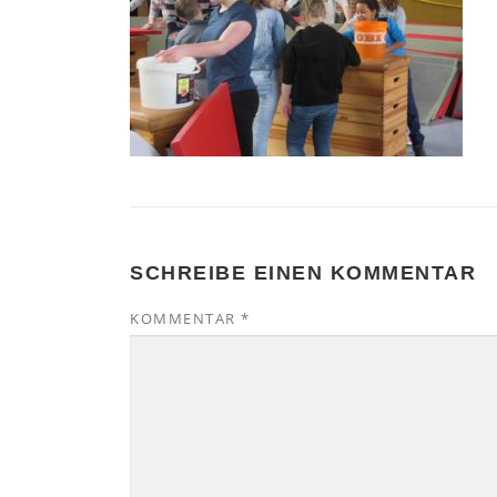
SCHREIBE EINEN KOMMENTAR
KOMMENTAR
*