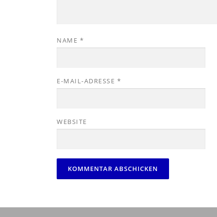
NAME
*
E-MAIL-ADRESSE
*
WEBSITE