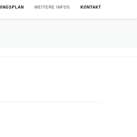
NINGSPLAN
WEITERE INFOS
KONTAKT