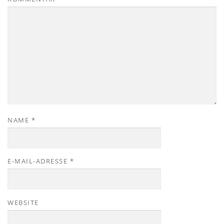
NAME
*
E-MAIL-ADRESSE
*
WEBSITE