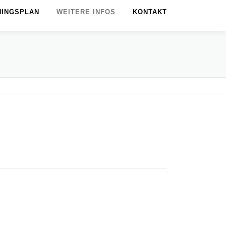
NINGSPLAN
WEITERE INFOS
KONTAKT