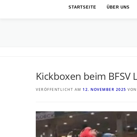
STARTSEITE
ÜBER UNS
Kickboxen beim BFSV 
VERÖFFENTLICHT AM
12. NOVEMBER 2025
VO