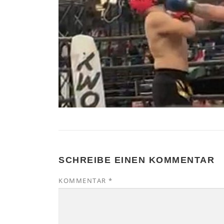
SCHREIBE EINEN KOMMENTAR
KOMMENTAR
*