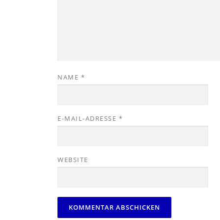
NAME
*
E-MAIL-ADRESSE
*
WEBSITE