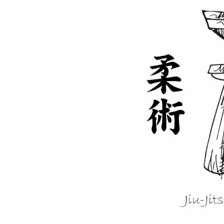
Zum
Inhalt
springen