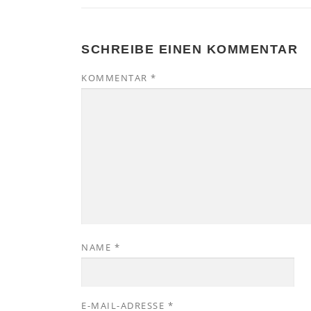
SCHREIBE EINEN KOMMENTAR
KOMMENTAR
*
NAME
*
E-MAIL-ADRESSE
*