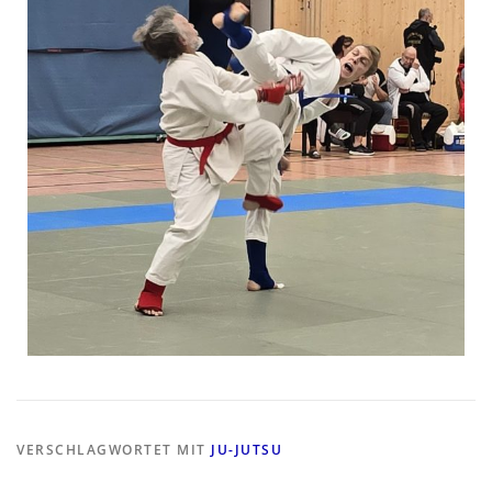
VERSCHLAGWORTET MIT
JU-JUTSU