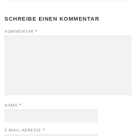
SCHREIBE EINEN KOMMENTAR
KOMMENTAR
*
NAME
*
E-MAIL-ADRESSE
*