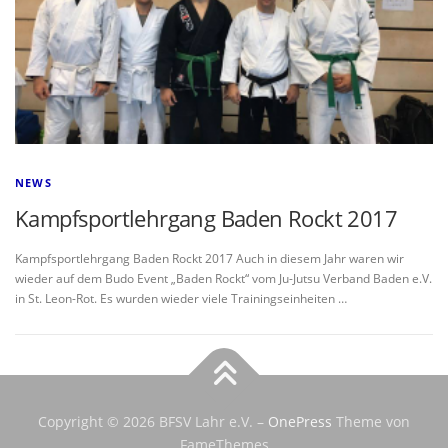
NEWS
Kampfsportlehrgang Baden Rockt 2017
Kampfsportlehrgang Baden Rockt 2017 Auch in diesem Jahr waren wir
wieder auf dem Budo Event „Baden Rockt“ vom Ju-Jutsu Verband Baden e.V.
in St. Leon-Rot. Es wurden wieder viele Trainingseinheiten …
Copyright © 2026 BFSV Lahr e.V.
–
OnePress
Theme von
FameThemes