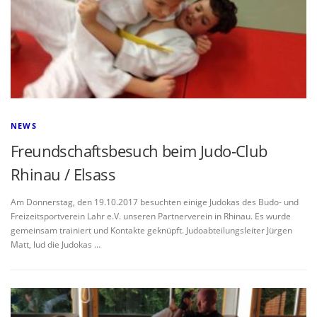
NEWS
Freundschaftsbesuch beim Judo-Club
Rhinau / Elsass
Am Donnerstag, den 19.10.2017 besuchten einige Judokas des Budo- und
Freizeitsportverein Lahr e.V. unseren Partnerverein in Rhinau. Es wurde
gemeinsam trainiert und Kontakte geknüpft. Judoabteilungsleiter Jürgen
Matt, lud die Judokas …