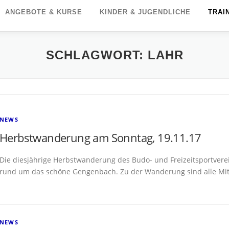
ANGEBOTE & KURSE
KINDER & JUGENDLICHE
TRAI
SCHLAGWORT:
LAHR
NEWS
Herbstwanderung am Sonntag, 19.11.17
Die diesjährige Herbstwanderung des Budo- und Freizeitsportverein
rund um das schöne Gengenbach. Zu der Wanderung sind alle Mit
NEWS