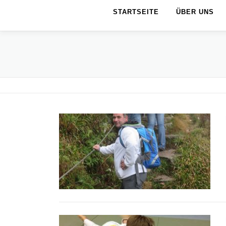
STARTSEITE
ÜBER UNS