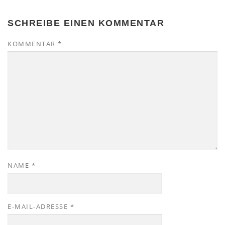
SCHREIBE EINEN KOMMENTAR
KOMMENTAR
*
NAME
*
E-MAIL-ADRESSE
*