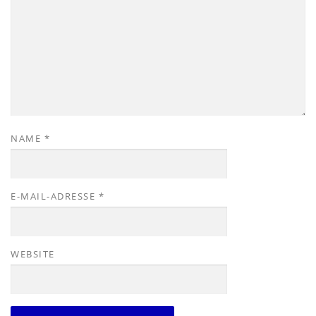
NAME
*
E-MAIL-ADRESSE
*
WEBSITE