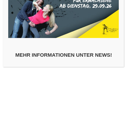
VERSCHLAGWORTET MIT
JUDO
MEHR INFORMATIONEN UNTER NEWS!
SCHREIBE EINEN KOMMENTAR
KOMMENTAR
*