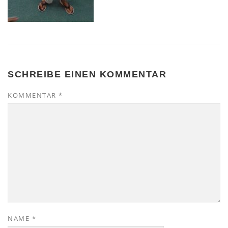
SCHREIBE EINEN KOMMENTAR
KOMMENTAR
*
NAME
*