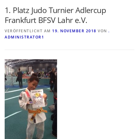
1. Platz Judo Turnier Adlercup
Frankfurt BFSV Lahr e.V.
VERÖFFENTLICHT AM
19. NOVEMBER 2018
VON
.
ADMINISTRATOR1