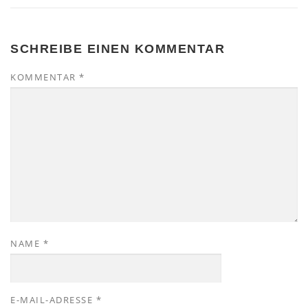
SCHREIBE EINEN KOMMENTAR
KOMMENTAR
*
NAME
*
E-MAIL-ADRESSE
*