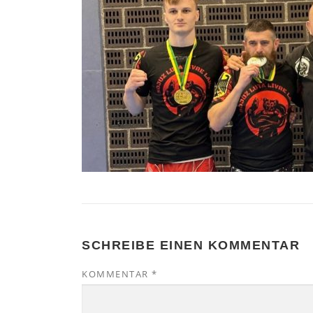
SCHREIBE EINEN KOMMENTAR
KOMMENTAR
*