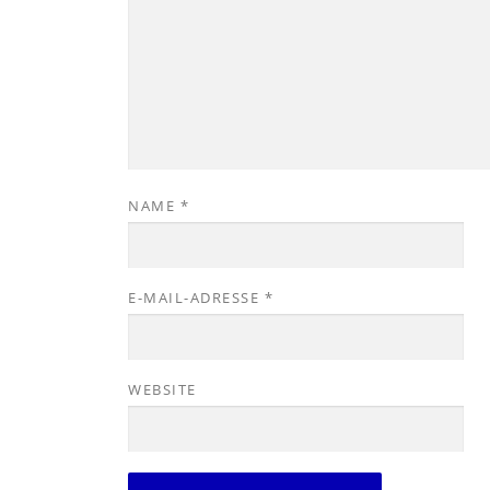
NAME
*
E-MAIL-ADRESSE
*
WEBSITE