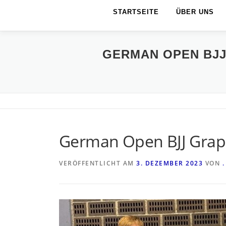
STARTSEITE
ÜBER UNS
GERMAN OPEN BJJ
German Open BJJ Grapp
VERÖFFENTLICHT AM
3. DEZEMBER 2023
VON