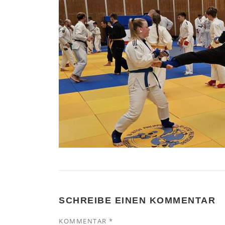
SCHREIBE EINEN KOMMENTAR
KOMMENTAR
*