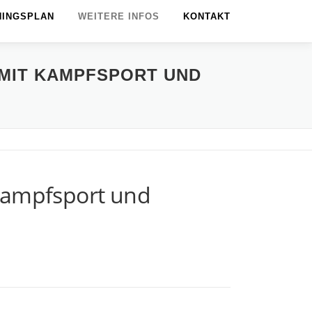
NINGSPLAN
WEITERE INFOS
KONTAKT
 MIT KAMPFSPORT UND
 Kampfsport und