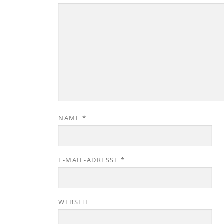
NAME
*
E-MAIL-ADRESSE
*
WEBSITE