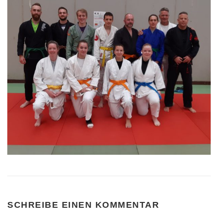
SCHREIBE EINEN KOMMENTAR