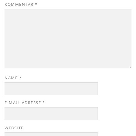
KOMMENTAR
*
NAME
*
E-MAIL-ADRESSE
*
WEBSITE