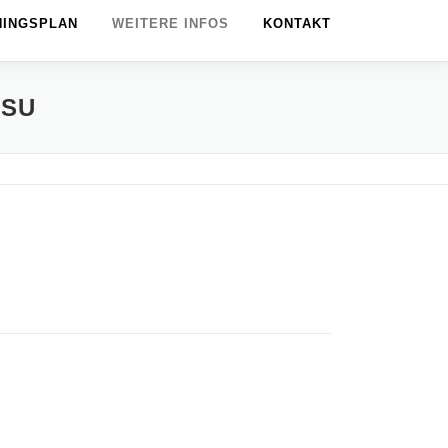
NINGSPLAN
WEITERE INFOS
KONTAKT
TSU