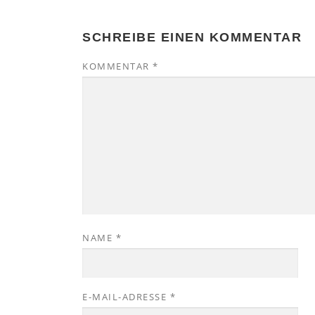
SCHREIBE EINEN KOMMENTAR
KOMMENTAR
*
NAME
*
E-MAIL-ADRESSE
*