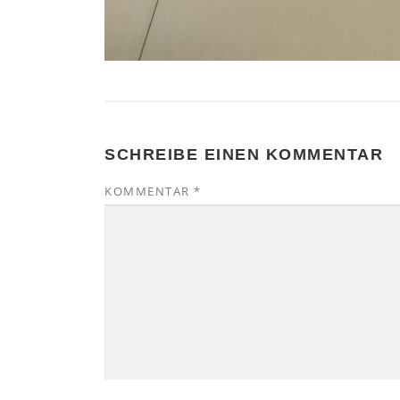
SCHREIBE EINEN KOMMENTAR
KOMMENTAR
*