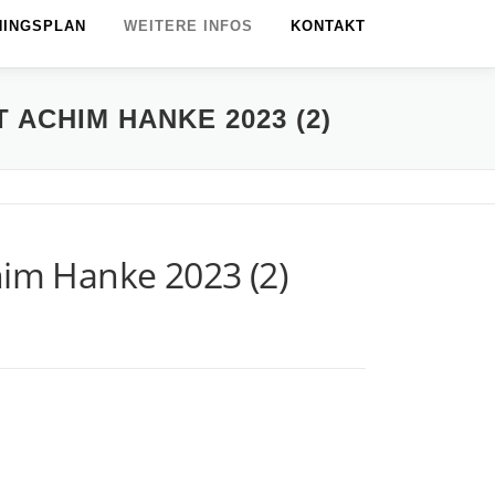
NINGSPLAN
WEITERE INFOS
KONTAKT
 ACHIM HANKE 2023 (2)
him Hanke 2023 (2)