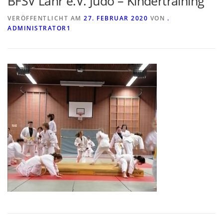
BFSV Lahr e.V. Judo – Kindertraining
VERÖFFENTLICHT AM
27. FEBRUAR 2020
VON
.
ADMINISTRATOR1