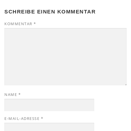
SCHREIBE EINEN KOMMENTAR
KOMMENTAR
*
NAME
*
E-MAIL-ADRESSE
*