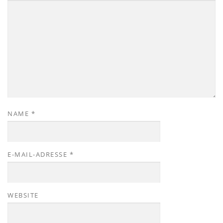
NAME
*
E-MAIL-ADRESSE
*
WEBSITE