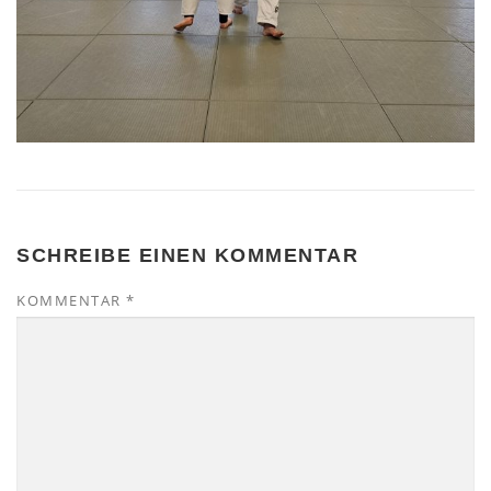
SCHREIBE EINEN KOMMENTAR
KOMMENTAR
*