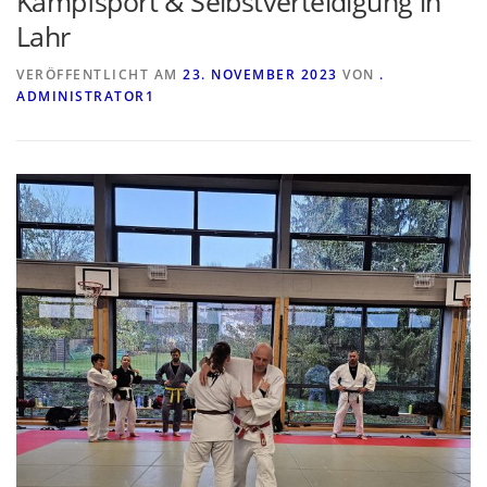
Kampfsport & Selbstverteidigung in
Lahr
VERÖFFENTLICHT AM
23. NOVEMBER 2023
VON
.
ADMINISTRATOR1