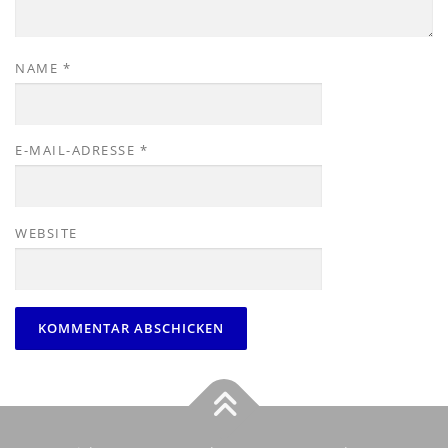
NAME
*
E-MAIL-ADRESSE
*
WEBSITE