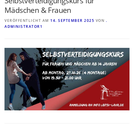
Selbstverteidigungskurs für
Mädschen & Frauen
VERÖFFENTLICHT AM
14. SEPTEMBER 2025
VON
.
ADMINISTRATOR1