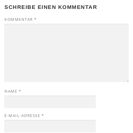
SCHREIBE EINEN KOMMENTAR
KOMMENTAR
*
NAME
*
E-MAIL-ADRESSE
*