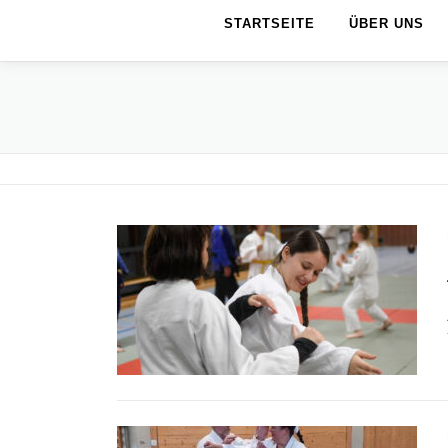
STARTSEITE
ÜBER UNS