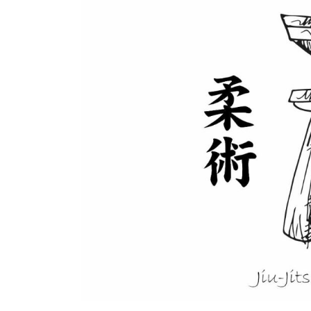
Zum Inhalt springen