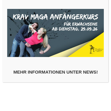
SCHREIBE EINEN KOMMENTAR
KOMMENTAR
*
MEHR INFORMATIONEN UNTER NEWS!
NAME
*