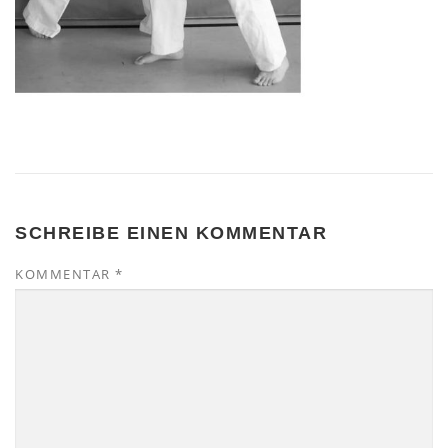
SCHREIBE EINEN KOMMENTAR
KOMMENTAR
*