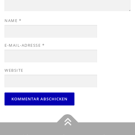
NAME
*
E-MAIL-ADRESSE
*
WEBSITE