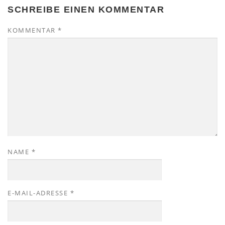
SCHREIBE EINEN KOMMENTAR
KOMMENTAR
*
NAME
*
E-MAIL-ADRESSE
*